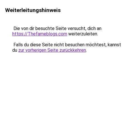
Weiterleitungshinweis
Die von dir besuchte Seite versucht, dich an
https://Thefameblogs.com
weiterzuleiten.
Falls du diese Seite nicht besuchen möchtest, kannst
du
zur vorherigen Seite zurückkehren
.