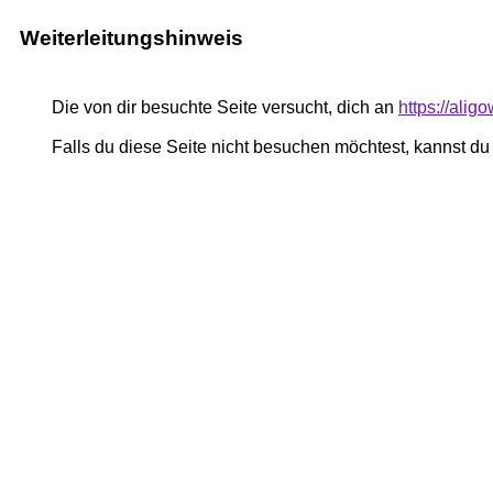
Weiterleitungshinweis
Die von dir besuchte Seite versucht, dich an
https://ali
Falls du diese Seite nicht besuchen möchtest, kannst d