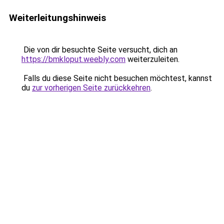
Weiterleitungshinweis
Die von dir besuchte Seite versucht, dich an
https://bmkloput.weebly.com
weiterzuleiten.
Falls du diese Seite nicht besuchen möchtest, kannst
du
zur vorherigen Seite zurückkehren
.